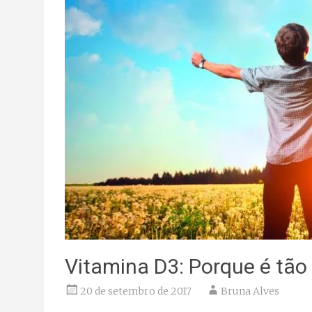
Vitamina D3: Porque é tão
20 de setembro de 2017
Bruna Alves