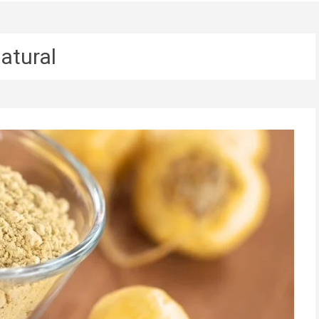
atural