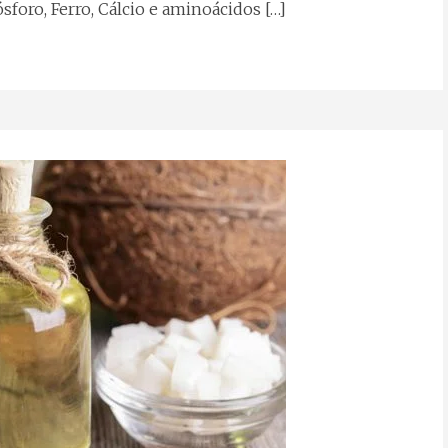
sforo, Ferro, Cálcio e aminoácidos […]