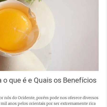
 o que é e Quais os Benefícios
por nós do Ocidente, porém pode nos oferece diversos
e mil anos pelos orientais por ser extremamente rica