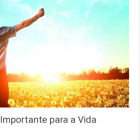
 Importante para a Vida