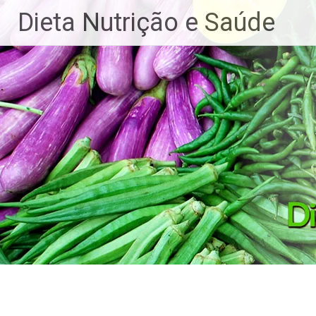
Dieta Nutrição e Saúde