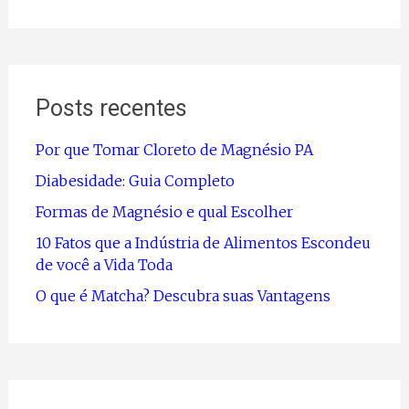
Posts recentes
Por que Tomar Cloreto de Magnésio PA
Diabesidade: Guia Completo
Formas de Magnésio e qual Escolher
10 Fatos que a Indústria de Alimentos Escondeu
de você a Vida Toda
O que é Matcha? Descubra suas Vantagens