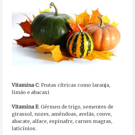
Vitamina C
: Frutas cítricas como laranja,
limão e abacaxi
Vitamina E
: Gérmen de trigo, sementes de
girassol, nozes, amêndoas, avelãs, couve,
abacate, alface, espinafre, carnes magras,
laticínios.