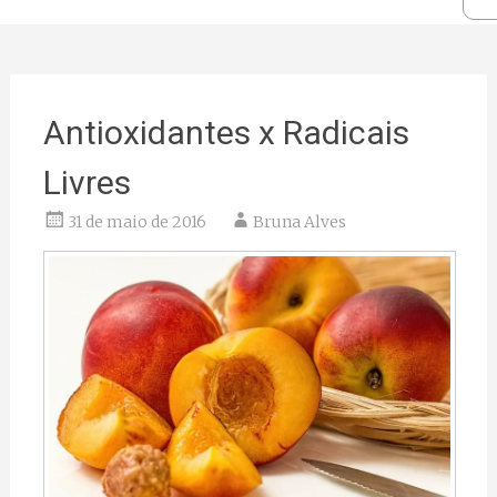
Antioxidantes x Radicais
Livres
31 de maio de 2016
Bruna Alves