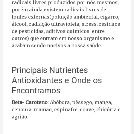
radicais livres produzidos por nós mesmos,
porém ainda existem radicais livres de
fontes externas(poluição ambiental, cigarro,
álcool, radiação ultravioleta, stress, resíduos
de pesticidas, aditivos químicos, entre
outros) que entram em nosso organismo e
acabam sendo nocivos a nossa saúde.
Principais Nutrientes
Antioxidantes e Onde os
Encontramos
Beta- Caroteno
: Abóbora, pêssego, manga,
cenoura, mamão, espinafre, couve, chicória e
agrião.