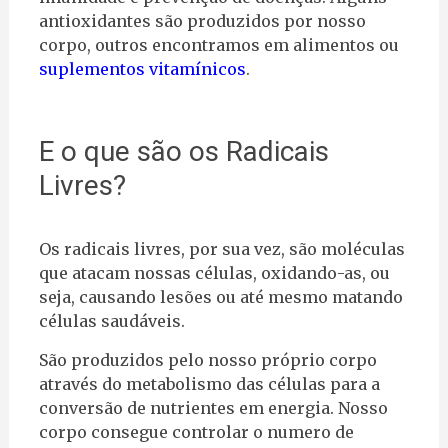
antioxidantes são produzidos por nosso
corpo, outros encontramos em alimentos ou
suplementos vitamínicos
.
E o que são os Radicais
Livres?
Os radicais livres, por sua vez, são moléculas
que atacam nossas células, oxidando-as, ou
seja, causando lesões ou até mesmo matando
células saudáveis.
São produzidos pelo nosso próprio corpo
através do metabolismo das células para a
conversão de nutrientes em energia. Nosso
corpo consegue controlar o numero de