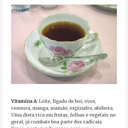
Vitamina A
: Leite, fígado de boi, ovos,
cenoura, manga, mamão, espinafre, abóbora.
Uma dieta rica em frutas, folhas e vegetais no
geral, já combate boa parte dos radicais