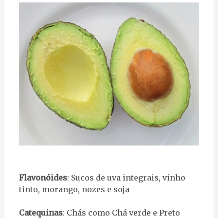
Flavonóides
: Sucos de uva integrais, vinho
tinto, morango, nozes e soja
Catequinas
: Chás como Chá verde e Preto