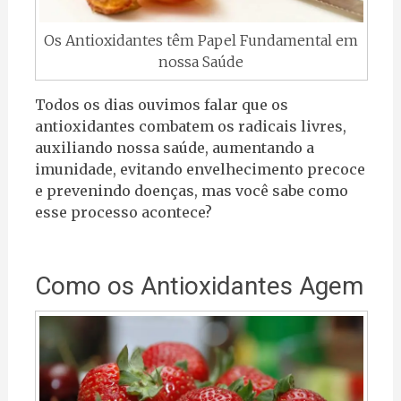
Os Antioxidantes têm Papel Fundamental em
nossa Saúde
Todos os dias ouvimos falar que os
antioxidantes combatem os radicais livres,
auxiliando nossa saúde, aumentando a
imunidade, evitando envelhecimento precoce
e prevenindo doenças, mas você sabe como
esse processo acontece?
Como os Antioxidantes Agem