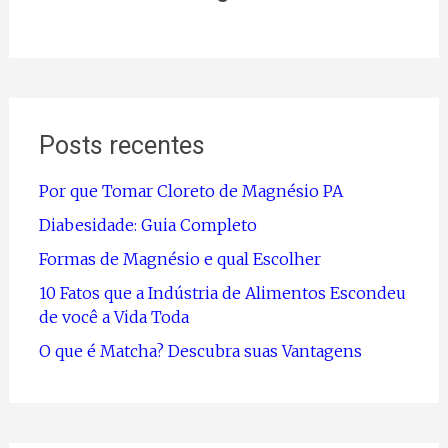
Posts recentes
Por que Tomar Cloreto de Magnésio PA
Diabesidade: Guia Completo
Formas de Magnésio e qual Escolher
10 Fatos que a Indústria de Alimentos Escondeu
de você a Vida Toda
O que é Matcha? Descubra suas Vantagens