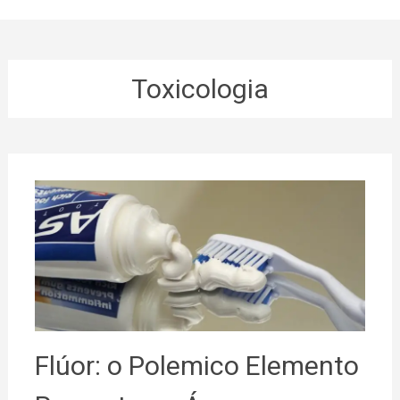
Toxicologia
Flúor: o Polemico Elemento