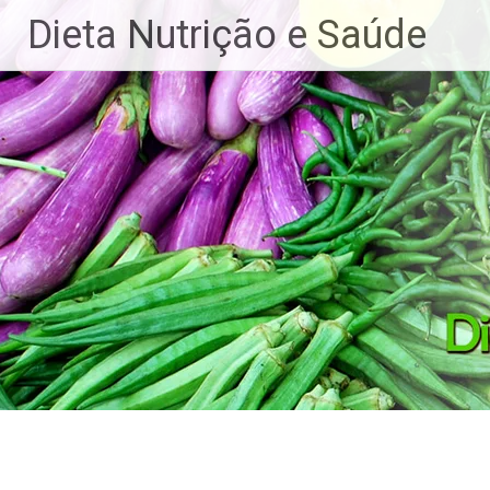
Dieta Nutrição e Saúde