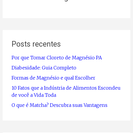
Posts recentes
Por que Tomar Cloreto de Magnésio PA
Diabesidade: Guia Completo
Formas de Magnésio e qual Escolher
10 Fatos que a Indústria de Alimentos Escondeu
de você a Vida Toda
O que é Matcha? Descubra suas Vantagens