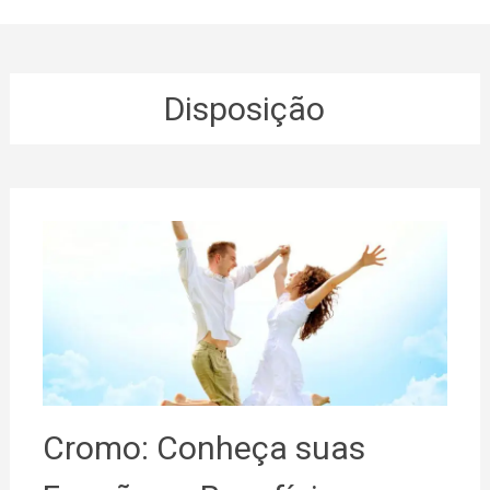
Disposição
Cromo: Conheça suas