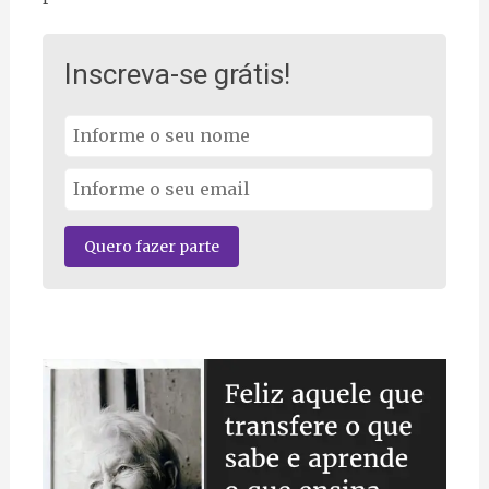
Inscreva-se grátis!
Quero fazer parte