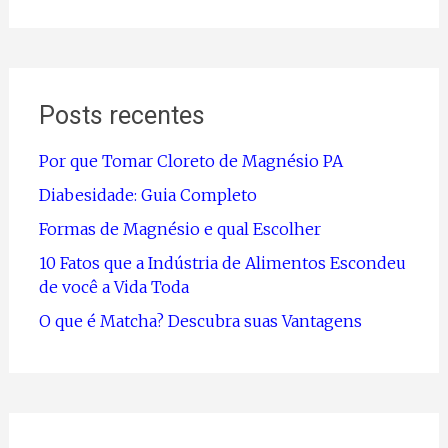
Posts recentes
Por que Tomar Cloreto de Magnésio PA
Diabesidade: Guia Completo
Formas de Magnésio e qual Escolher
10 Fatos que a Indústria de Alimentos Escondeu
de você a Vida Toda
O que é Matcha? Descubra suas Vantagens