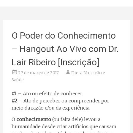
O Poder do Conhecimento
– Hangout Ao Vivo com Dr.
Lair Ribeiro [Inscrição]
27 de março de 2017
Dieta Nutrição e
Saúde
#1
– Ato ou efeito de conhecer.
#2
– Ato de perceber ou compreender por
meio da razão e/ou da experiência.
O
conhecimento
(ou falta dele) levou a
humanidade desde criar artifícios que causam